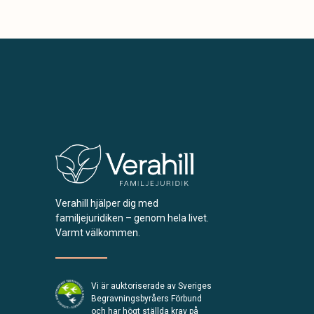
Verahill hjälper dig med
familjejuridiken – genom hela livet.
Varmt välkommen.
Vi är auktoriserade av Sveriges
Begravningsbyråers Förbund
och har högt ställda krav på