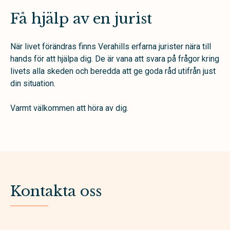
Få hjälp av en jurist
När livet förändras finns Verahills erfarna jurister nära till
hands för att hjälpa dig. De är vana att svara på frågor kring
livets alla skeden och beredda att ge goda råd utifrån just
din situation.
Varmt välkommen att höra av dig.
Kontakta oss