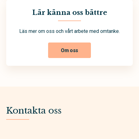
Lär känna oss bättre
Läs mer om oss och vårt arbete med omtanke.
Om oss
Kontakta oss