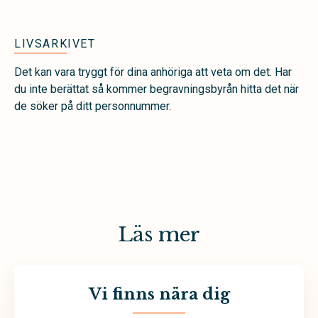
LIVSARKIVET
Det kan vara tryggt för dina anhöriga att veta om det. Har
du inte berättat så kommer begravningsbyrån hitta det när
de söker på ditt personnummer.
Läs mer
Vi finns nära dig