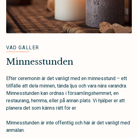
VAD GÄLLER
Minnesstunden
Efter ceremonin är det vanligt med en minnesstund – ett
tillfälle att dela minnen, tända ljus och vara nära varandra.
Minnesstunden kan ordnas i församlingshemmet, en
restaurang, hemma, eller på annan plats. Vi hjälper er att
planera det som känns rätt för er.
Minnesstunden är inte offentlig och här är det vanligt med
anmälan.