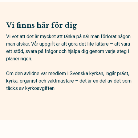
Vi finns här för dig
Vi vet att det är mycket att tänka på när man förlorat någon
man älskar. Vår uppgift är att göra det lite lättare – att vara
ett stöd, svara på frågor och hjälpa dig genom varje steg i
planeringen.
Om den avlidne var medlem i Svenska kyrkan, ingår präst,
kyrka, organist och vaktmästare – det är en del av det som
täcks av kyrkoavgiften.