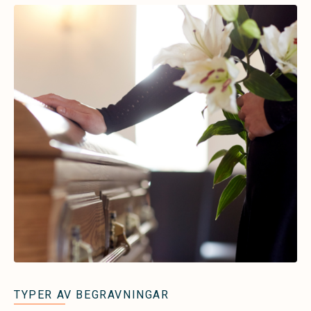
TYPER AV BEGRAVNINGAR