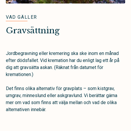
VAD GÄLLER
Gravsättning
Jordbegravning eller kremering ska ske inom en månad
efter dödsfallet. Vid kremation har du enligt lag ett år på
dig att gravsätta askan. (Räknat från datumet för
kremationen.)
Det finns olika alternativ för gravplats – som kistgrav,
urngrav, minneslund eller askgravlund. Vi berättar gärna
mer om vad som finns att välja mellan och vad de olika
alternativen innebär.