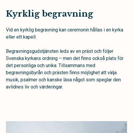
Kyrklig begravning
Vid en kyrklig begravning kan ceremonin hållas i en kyrka
eller ett kapell.
Begravningsgudstjänsten leds av en präst och följer
Svenska kyrkans ordning – men det finns också plats för
det personliga och unika. Tillsammans med
begravningsbyrån och prästen finns möjlighet att välja
musik, psalmer och kanske läsa något som speglar den
avlidnes liv och värderingar.