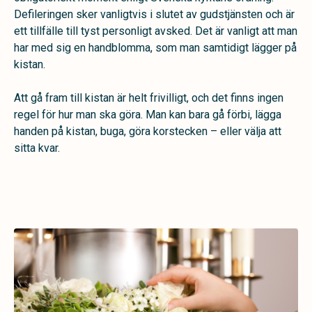
Defileringen sker vanligtvis i slutet av gudstjänsten och är
ett tillfälle till tyst personligt avsked. Det är vanligt att man
har med sig en handblomma, som man samtidigt lägger på
kistan.
Att gå fram till kistan är helt frivilligt, och det finns ingen
regel för hur man ska göra. Man kan bara gå förbi, lägga
handen på kistan, buga, göra korstecken – eller välja att
sitta kvar.