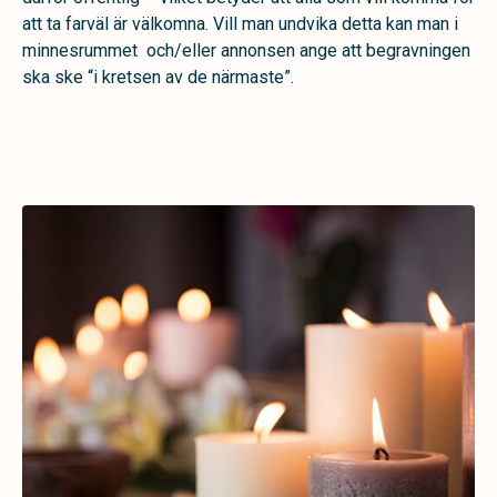
att ta farväl är välkomna. Vill man undvika detta kan man i
minnesrummet och/eller annonsen ange att begravningen
ska ske “i kretsen av de närmaste”.