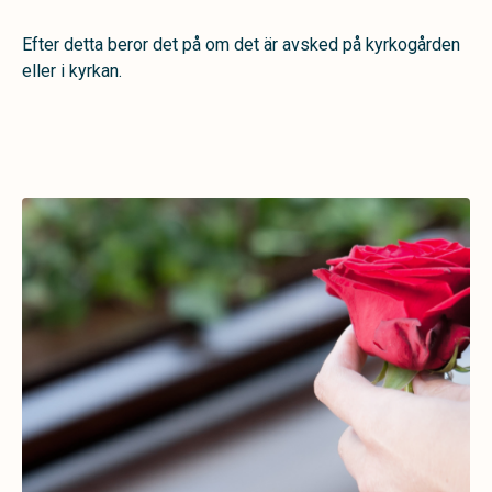
Efter detta beror det på om det är avsked på kyrkogården
eller i kyrkan.