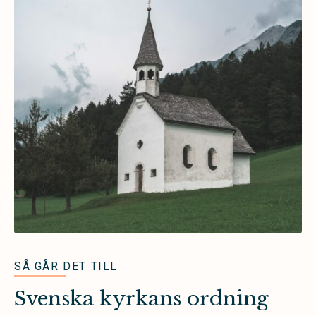
SÅ GÅR DET TILL
Svenska kyrkans ordning