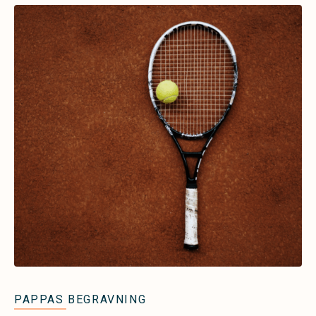
PAPPAS BEGRAVNING