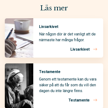
Läs mer
Livsarkivet
När någon dör är det vanligt att de
närmaste har många frågor.
Livsarkivet
Testamente
Genom ett testamente kan du vara
säker på att du får som du vill den
dagen du inte längre finns.
Testamente