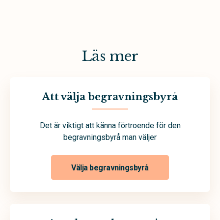
Läs mer
Att välja begravningsbyrå
Det är viktigt att känna förtroende för den
begravningsbyrå man väljer
Välja begravningsbyrå