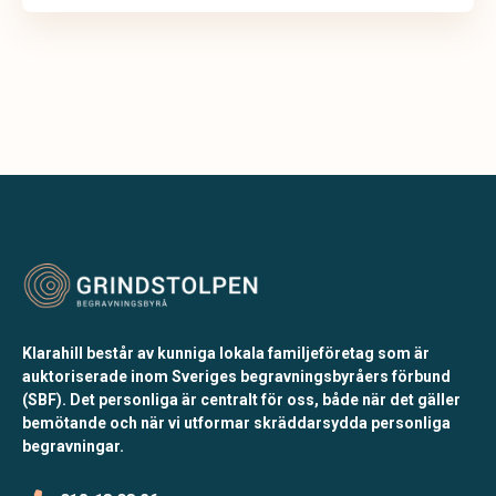
Klarahill består av kunniga lokala familjeföretag som är
auktoriserade inom Sveriges begravningsbyråers förbund
(SBF). Det personliga är centralt för oss, både när det gäller
bemötande och när vi utformar skräddarsydda personliga
begravningar.