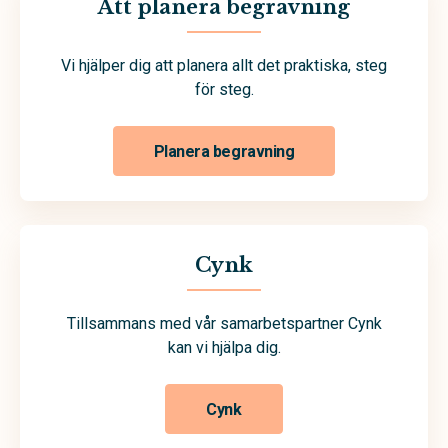
Att planera begravning
Vi hjälper dig att planera allt det praktiska, steg
för steg.
Planera begravning
Cynk
Tillsammans med vår samarbetspartner Cynk
kan vi hjälpa dig.
Cynk