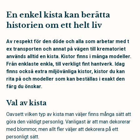
En enkel kista kan berätta
historien om ett helt liv
Av respekt för den döde och alla som arbetar med t
ex transporten och annat på vägen till krematoriet
används alltid en kista. Kistor finns i många modeller.
Från enklaste enkla, till verkligt fint hantverk. Idag
finns också extra miljövänliga kistor, kistor du kan
rita på och modeller som kan beställas i exakt den
färg du önskar.
Val av kista
Oavsett vilken typ av kista man väljer finns många sätt att
göra den väldigt personlig. Vanligast är att man dekorerar
med blommor, men allt fler väljer att dekorera på ett
personligt sätt.