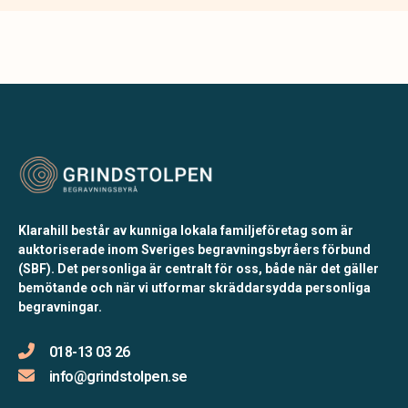
Klarahill består av kunniga lokala familjeföretag som är
auktoriserade inom Sveriges begravningsbyråers förbund
(SBF). Det personliga är centralt för oss, både när det gäller
bemötande och när vi utformar skräddarsydda personliga
begravningar.
018-13 03 26
info@grindstolpen.se