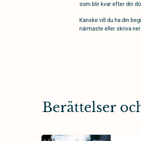
som blir kvar efter din dö
Kanske vill du ha din beg
närmaste eller skriva ner
Berättelser o